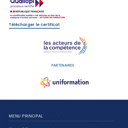
Télécharger le certificat
PARTENAIRES :
MENU PRINCIPAL