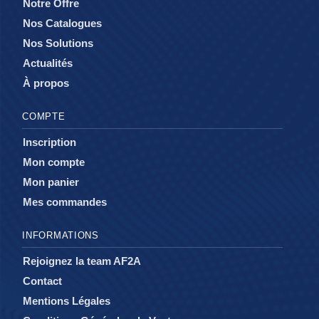
Notre Offre
Nos Catalogues
Nos Solutions
Actualités
À propos
COMPTE
Inscription
Mon compte
Mon panier
Mes commandes
INFORMATIONS
Rejoignez la team AF2A
Contact
Mentions Légales