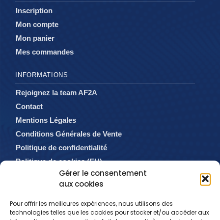
Inscription
Mon compte
Mon panier
Mes commandes
INFORMATIONS
Rejoignez la team AF2A
Contact
Mentions Légales
Conditions Générales de Vente
Politique de confidentialité
Politique de cookies (EU)
Gérer le consentement
aux cookies
Pour offrir les meilleures expériences, nous utilisons des
technologies telles que les cookies pour stocker et/ou accéder aux