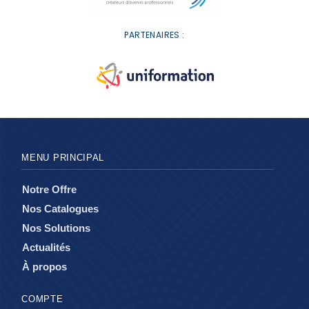
PARTENAIRES :
MENU PRINCIPAL
Notre Offre
Nos Catalogues
Nos Solutions
Actualités
À propos
COMPTE