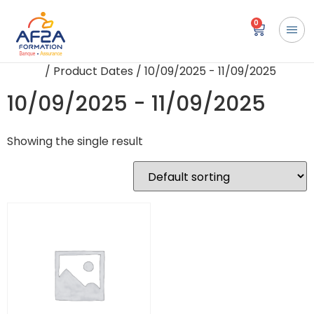
0
Home
/ Product Dates / 10/09/2025 - 11/09/2025
10/09/2025 - 11/09/2025
Showing the single result