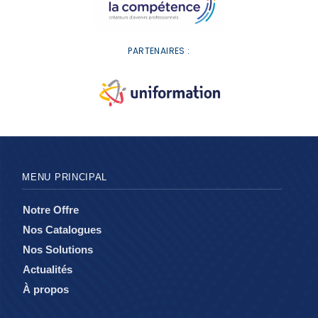
PARTENAIRES :
MENU PRINCIPAL
Notre Offre
Nos Catalogues
Nos Solutions
Actualités
À propos