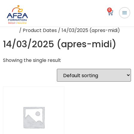
0
Home
/ Product Dates / 14/03/2025 (apres-midi)
14/03/2025 (apres-midi)
Showing the single result