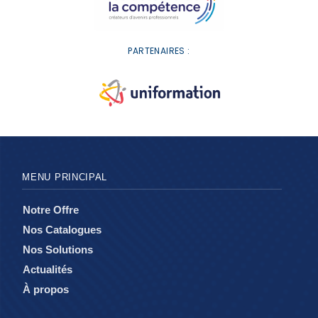
PARTENAIRES :
MENU PRINCIPAL
Notre Offre
Nos Catalogues
Nos Solutions
Actualités
À propos