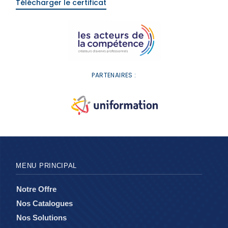
Télécharger le certificat
PARTENAIRES :
MENU PRINCIPAL
Notre Offre
Nos Catalogues
Nos Solutions