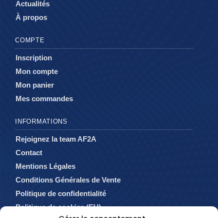
Actualités
À propos
COMPTE
Inscription
Mon compte
Mon panier
Mes commandes
INFORMATIONS
Rejoignez la team AF2A
Contact
Mentions Légales
Conditions Générales de Vente
Politique de confidentialité
Politique de cookies (EU)