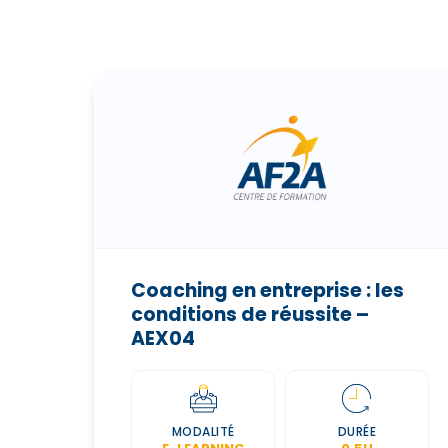
Coaching en entreprise : les
conditions de réussite –
AEX04
MODALITÉ
DURÉE