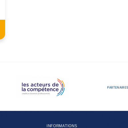
PARTENAIRES
INFORMATIONS