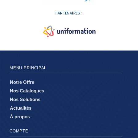
PARTENAIRES :
MENU PRINCIPAL
Notre Offre
Nos Catalogues
Nos Solutions
Actualités
À propos
COMPTE