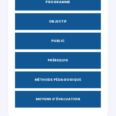
PROGRAMME
OBJECTIF
PUBLIC
PRÉREQUIS
MÉTHODE PÉDAGOGIQUE
MOYENS D'ÉVALUATION