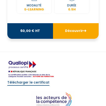
MODALITÉ
DURÉE
E-LEARNING
0.5H
Découvrir
60,00 € HT
Télécharger le certificat