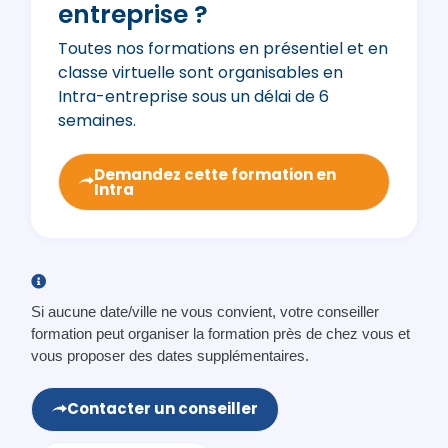
entreprise ?
Toutes nos formations en présentiel et en
classe virtuelle sont organisables en
Intra-entreprise sous un délai de 6
semaines.
Demandez cette formation en
Intra
Si aucune date/ville ne vous convient, votre conseiller
formation peut organiser la formation près de chez vous et
vous proposer des dates supplémentaires.
Contacter un conseiller