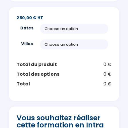
250,00 € HT
Dates
Villes
Total du produit
0 €
Total des options
0 €
Total
0 €
Vous souhaitez réaliser
cette formation en Intra